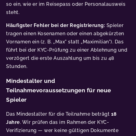
so ein, wie er im Reisepass oder Personalausweis
steht.
Häufigster Fehler bei der Registrierung:
Spieler
tragen einen Kosenamen oder einen abgekürzten
Vornamen ein (z. B. „Max" statt „Maximilian"). Das
führt bei der KYC-Prüfung zu einer Ablehnung und
verzögert die erste Auszahlung um bis zu 48
Stunden.
Mindestalter und
Teilnahmevoraussetzungen für neue
Spieler
Das Mindestalter für die Teilnahme beträgt
18
Jahre
. Wir prüfen das im Rahmen der KYC-
Verifizierung — wer keine gültigen Dokumente