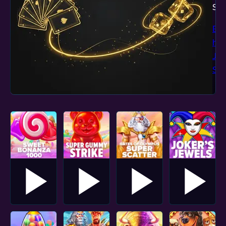
Spi
Bo
hol
JE
SP