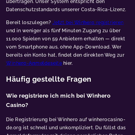
übertragen. Unser System entspricht den
Datenschutzstandards unserer Costa-Rica-Lizenz.
Bereit loszulegen?
Jetzt bei Winhero registrieren
und in weniger als fünf Minuten Zugang zu über
11.000 Spielen von 59 Anbietern erhalten — direkt
vom Smartphone aus, ohne App-Download. Wer
bereits ein Konto hat, findet den direkten Weg zur
Winhero-Anmeldeseite
hier.
Häufig gestellte Fragen
Wie registriere ich mich bei Winhero
Casino?
Die Registrierung bei Winhero auf winherocasino-
de.org ist schnell und unkompliziert. Du füllst das