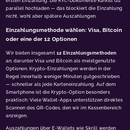
ersten Einzahlung. Die KYC-Dokumente kannst du
1
2
3
4
5
6
7
8
parallel hochladen — das blockiert die Einzahlung
nicht, wohl aber spätere Auszahlungen.
Heads
Plat
Einzahlungsmethode wählen: Visa, Bitcoin
Guess correctly 8 times in a row!
oder eine der 12 Optionen
Play
Click tiles — find diamonds, avoid bombs
Play
Flip two cards and find pairs
Wir bieten insgesamt
12 Einzahlungsmethoden
Play
Heads or tails — 8 in a row wins
Play
Click to choose position and drop the ball
Play
Tap when pointer is in the green zone
an, darunter Visa und Bitcoin als meistgenutzte
Play
Tap to place the chip
Optionen. Krypto-Einzahlungen werden in der
Regel innerhalb weniger Minuten gutgeschrieben
— schneller als jede Karteneinzahlung. Auf dem
Smartphone ist die Krypto-Option besonders
praktisch: Viele Wallet-Apps unterstützen direktes
Scannen des QR-Codes, den wir im Kassenbereich
anzeigen.
Auszahlungen über E-Wallets wie Skrill werden