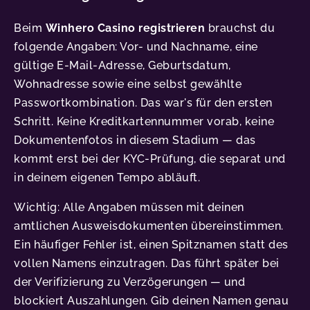
Beim
Winhero Casino registrieren
brauchst du
folgende Angaben: Vor- und Nachname, eine
gültige E-Mail-Adresse, Geburtsdatum,
Wohnadresse sowie eine selbst gewählte
Passwortkombination. Das war's für den ersten
Schritt. Keine Kreditkartennummer vorab, keine
Dokumentenfotos in diesem Stadium — das
kommt erst bei der KYC-Prüfung, die separat und
in deinem eigenen Tempo abläuft.
Wichtig: Alle Angaben müssen mit deinen
amtlichen Ausweisdokumenten übereinstimmen.
Ein häufiger Fehler ist, einen Spitznamen statt des
vollen Namens einzutragen. Das führt später bei
der Verifizierung zu Verzögerungen — und
blockiert Auszahlungen. Gib deinen Namen genau