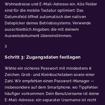
Wohnadresse und E-Mail-Adresse ein. Alle Felder
sind für die mobile Tastatur optimiert: Das
Datumsfeld öffnet automatisch den nativen
Datepicker deines Betriebssystems. Verwende
ausschließlich Angaben, die mit deinem
Ausweisdokument übereinstimmen.
3
Schritt 3: Zugangsdaten festlegen
Wähle ein sicheres Passwort mit mindestens 8
Zeichen, Groß- und Kleinbuchstaben sowie einer
Zahl. Wir empfehlen einen Passwort-Manager —
insbesondere auf dem Smartphone, wo Tippfehler
häufiger vorkommen. Dein Benutzername ist deine
E-Mail-Adresse; ein separater Username ist nicht