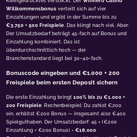
Kleingedrucktes versteckt. Der
Winhero Casino
Willkommensbonus
verteilt sich auf vier
Einzahlungen und ergibt in der Summe bis zu
€3.750 + 500 Freispiele
. Das klingt nach viel. Aber:
Der Umsatzbedarf beträgt 45-fach auf Bonus und
Einzahlung kombiniert. Das ist
überdurchschnittlich hoch — der
Branchenstandard liegt bei 30–40-fach.
Bonuscode eingeben und €1.000 + 200
Freispiele beim ersten Deposit sichern
Die erste Einzahlung bringt
100% bis zu €1.000 +
200 Freispiele
. Rechenbeispiel: Du zahlst €200
ein, erhältst €200 Bonus — insgesamt also €400
Spielguthaben. Der Umsatzbedarf: 45 × (€200
Einzahlung + €200 Bonus) =
€18.000