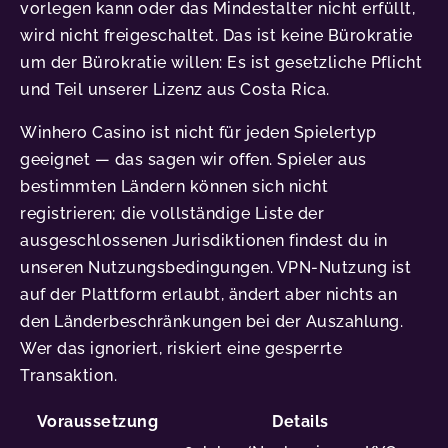
vorlegen kann oder das Mindestalter nicht erfüllt,
wird nicht freigeschaltet. Das ist keine Bürokratie
um der Bürokratie willen: Es ist gesetzliche Pflicht
und Teil unserer Lizenz aus Costa Rica.
Winhero Casino ist nicht für jeden Spielertyp
geeignet — das sagen wir offen. Spieler aus
bestimmten Ländern können sich nicht
registrieren; die vollständige Liste der
ausgeschlossenen Jurisdiktionen findest du in
unseren Nutzungsbedingungen. VPN-Nutzung ist
auf der Plattform erlaubt, ändert aber nichts an
den Länderbeschränkungen bei der Auszahlung.
Wer das ignoriert, riskiert eine gesperrte
Transaktion.
Voraussetzung
Details