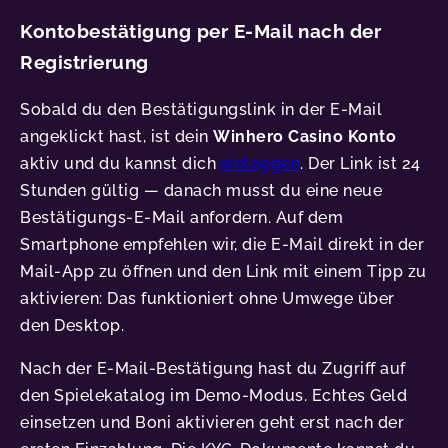
Kontobestätigung per E-Mail nach der
Registrierung
Sobald du den Bestätigungslink in der E-Mail
Chip Tower Challenge
0
0
angeklickt hast, ist dein
Winhero Casino Konto
Level:
/25
Best:
aktiv und du kannst dich
einloggen
. Der Link ist 24
Safe Cracker
1
0
Lock:
/3
Best:
Lucky Plinko
0
10
Coin Flip Streak
0
0
Score:
/50
Balls:
Streak:
/8
Best:
Stunden gültig — danach musst du eine neue
Bestätigungs-E-Mail anfordern. Auf dem
Casino Pairs
1
60
0
s
Level:
/4
Pairs:
Diamond Mine
1
0
0
Level:
/4
Score:
Best:
100
Smartphone empfehlen wir, die E-Mail direkt in der
Mail-App zu öffnen und den Link mit einem Tipp zu
Coins
aktivieren: Das funktioniert ohne Umwege über
den Desktop.
Nach der E-Mail-Bestätigung hast du Zugriff auf
Diamond Mine
Casino Pairs
den Spielekatalog im Demo-Modus. Echtes Geld
Find diamonds, avoid bombs
einsetzen und Boni aktivieren geht erst nach der
Find all pairs before time runs out
4 levels — more bombs each time