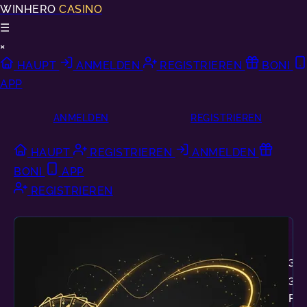
WINHERO
CASINO
☰
×
HAUPT
ANMELDEN
REGISTRIEREN
BONI
APP
ANMELDEN
REGISTRIEREN
HAUPT
REGISTRIEREN
ANMELDEN
BONI
APP
REGISTRIEREN
35
30
Fre