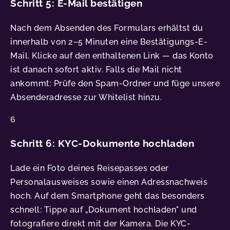
Schritt 5: E-Mail bestätigen
Nach dem Absenden des Formulars erhältst du
innerhalb von 2–5 Minuten eine Bestätigungs-E-
Mail. Klicke auf den enthaltenen Link — das Konto
ist danach sofort aktiv. Falls die Mail nicht
ankommt: Prüfe den Spam-Ordner und füge unsere
Absenderadresse zur Whitelist hinzu.
6
Schritt 6: KYC-Dokumente hochladen
Lade ein Foto deines Reisepasses oder
Personalausweises sowie einen Adressnachweis
hoch. Auf dem Smartphone geht das besonders
schnell: Tippe auf „Dokument hochladen" und
fotografiere direkt mit der Kamera. Die KYC-